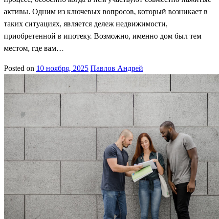
активы. Одним из ключевых вопросов, который возникает в
таких ситуациях, является дележ недвижимости,
приобретенной в ипотеку. Возможно, именно дом был тем
местом, где вам…
Posted on
10 ноября, 2025
Павлов Андрей