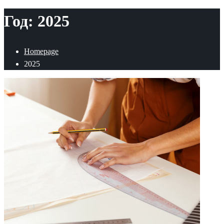
Год:
2025
Homepage
2025