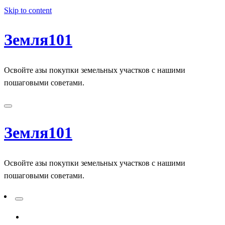
Skip to content
Земля101
Освойте азы покупки земельных участков с нашими
пошаговыми советами.
Земля101
Освойте азы покупки земельных участков с нашими
пошаговыми советами.
ADD A PRIMARY MENU