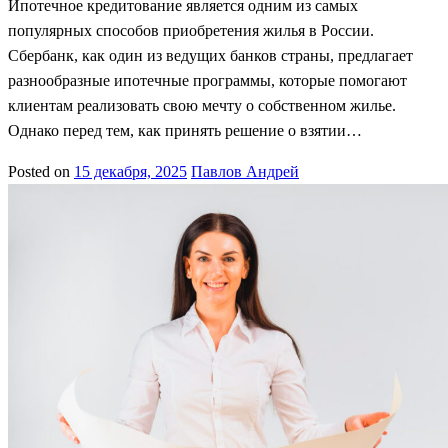
Ипотечное кредитование является одним из самых
популярных способов приобретения жилья в России.
Сбербанк, как один из ведущих банков страны, предлагает
разнообразные ипотечные программы, которые помогают
клиентам реализовать свою мечту о собственном жилье.
Однако перед тем, как принять решение о взятии…
Posted on
15 декабря, 2025
Павлов Андрей