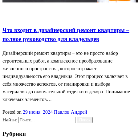
Важные этапы ремонта
Дизайнерский ремонт квартиры
Полное руководство владельцев
Что входит в дизайнерский ремонт квартиры –
полное руководство для владельцев
Дизайнерский ремонт квартиры – это не просто набор
строительных работ, а комплексное преобразование
жизненного пространства, которое отражает
индивидуальность его владельца. Этот процесс включает в
себя множество аспектов, от планировки и выбора
материалов до окончательной отделки и декора. Понимание
ключевых элементов…
Posted on
29 июня, 2024
Павлов Андрей
Найти:
Рубрики