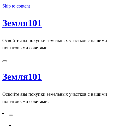
Skip to content
Земля101
Освойте азы покупки земельных участков с нашими
пошаговыми советами.
Земля101
Освойте азы покупки земельных участков с нашими
пошаговыми советами.
ADD A PRIMARY MENU