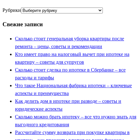
Рубрики
Свежие записи
Сколько стоит генеральная уборка квартиры после
ремонта – цены, советы и рекомендации
Кто имеет право на налоговый вычет при ипотеке на
квартиру – советы для супругов
Сколько стоит сделка по ипотеке в Сбербанке – все
расходы и тарифы
Что такое Национальная фабрика ипотеки – ключевые
аспекты и преимущества
Как делить дом в ипотеке при разводе – советы и
юридические аспекты
Сколько можно брать ипотеку – все что нужно знать для
выгодного кредитования
Рассчитайте сумму возврата при покупке квартиры в