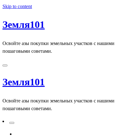
Skip to content
Земля101
Освойте азы покупки земельных участков с нашими
пошаговыми советами.
Земля101
Освойте азы покупки земельных участков с нашими
пошаговыми советами.
ADD A PRIMARY MENU