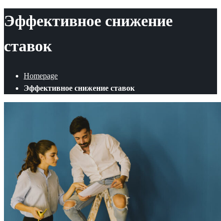
Эффективное снижение
ставок
Homepage
Эффективное снижение ставок