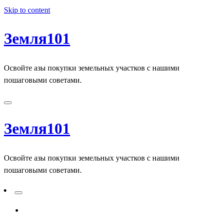
Skip to content
Земля101
Освойте азы покупки земельных участков с нашими
пошаговыми советами.
Земля101
Освойте азы покупки земельных участков с нашими
пошаговыми советами.
ADD A PRIMARY MENU