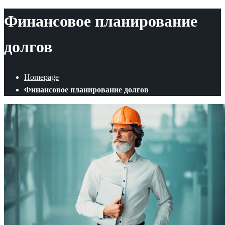
Финансовое планирование
долгов
Homepage
Финансовое планирование долгов