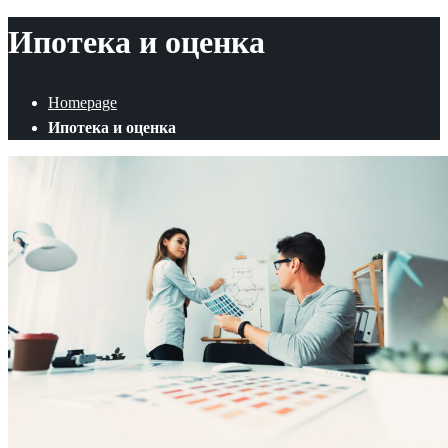
Ипотека и оценка
Homepage
Ипотека и оценка