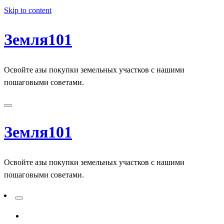
Skip to content
Земля101
Освойте азы покупки земельных участков с нашими
пошаговыми советами.
Земля101
Освойте азы покупки земельных участков с нашими
пошаговыми советами.
ADD A PRIMARY MENU