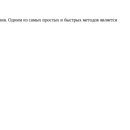
ения. Одним из самых простых и быстрых методов является