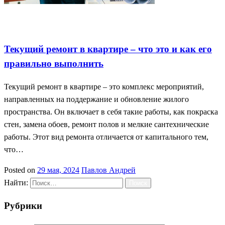
Как сделать ремонт
Советы по ремонту
Текущий ремонт
квартиры
Текущий ремонт в квартире – что это и как его
правильно выполнить
Текущий ремонт в квартире – это комплекс мероприятий,
направленных на поддержание и обновление жилого
пространства. Он включает в себя такие работы, как покраска
стен, замена обоев, ремонт полов и мелкие сантехнические
работы. Этот вид ремонта отличается от капитального тем,
что…
Posted on
29 мая, 2024
Павлов Андрей
Найти:
Рубрики