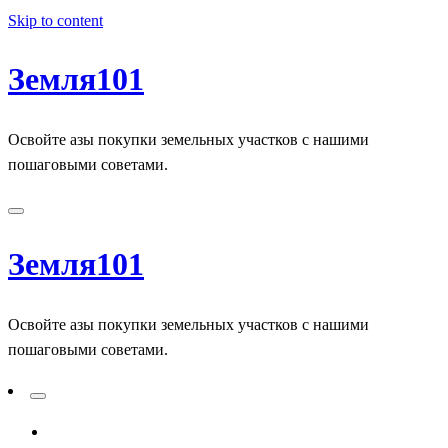
Skip to content
Земля101
Освойте азы покупки земельных участков с нашими
пошаговыми советами.
Земля101
Освойте азы покупки земельных участков с нашими
пошаговыми советами.
ADD A PRIMARY MENU