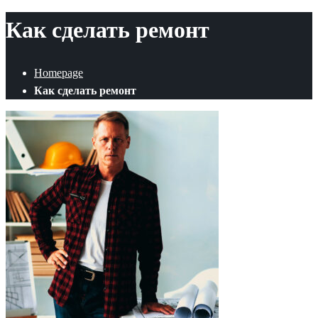
Как сделать ремонт
Homepage
Как сделать ремонт