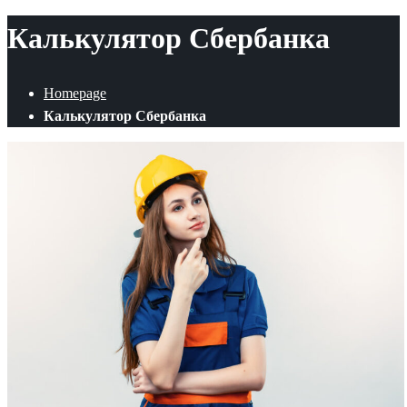
Калькулятор Сбербанка
Homepage
Калькулятор Сбербанка