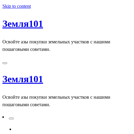
Skip to content
Земля101
Освойте азы покупки земельных участков с нашими
пошаговыми советами.
Земля101
Освойте азы покупки земельных участков с нашими
пошаговыми советами.
ADD A PRIMARY MENU