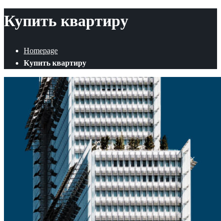
Купить квартиру
Homepage
Купить квартиру