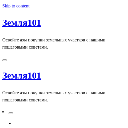
Skip to content
Земля101
Освойте азы покупки земельных участков с нашими
пошаговыми советами.
Земля101
Освойте азы покупки земельных участков с нашими
пошаговыми советами.
ADD A PRIMARY MENU