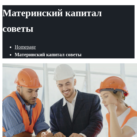
Материнский капитал
советы
Homepage
Материнский капитал советы