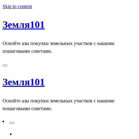
Skip to content
Земля101
Освойте азы покупки земельных участков с нашими
пошаговыми советами.
Земля101
Освойте азы покупки земельных участков с нашими
пошаговыми советами.
ADD A PRIMARY MENU