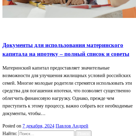
Документы для ипотеки
Материнский капитал советы
Полный список документов
Документы для использования материнского
капитала на ипотеку – полный список и советы
Материнский капитал предоставляет значительные
возможности для улучшения жилищных условий российских
семей. Многие молодые родители стремятся использовать эти
средства для погашения ипотеки, что позволяет существенно
облегчить финансовую нагрузку. Однако, прежде чем
приступить к этому процессу, важно собрать все необходимые
документы, чтобы…
Posted on
7 декабря, 2024
Павлов Андрей
Найти: