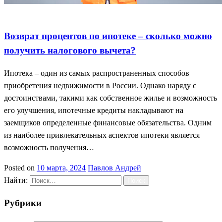
Возврат процентов
Ипотечные расходы
Налоговый вычет
Возврат процентов по ипотеке – сколько можно
получить налогового вычета?
Ипотека – один из самых распространенных способов
приобретения недвижимости в России. Однако наряду с
достоинствами, такими как собственное жилье и возможность
его улучшения, ипотечные кредиты накладывают на
заемщиков определенные финансовые обязательства. Одним
из наиболее привлекательных аспектов ипотеки является
возможность получения…
Posted on
10 марта, 2024
Павлов Андрей
Найти:
Рубрики