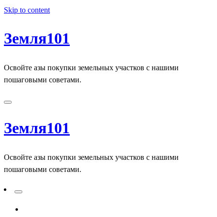
Skip to content
Земля101
Освойте азы покупки земельных участков с нашими
пошаговыми советами.
Земля101
Освойте азы покупки земельных участков с нашими
пошаговыми советами.
ADD A PRIMARY MENU