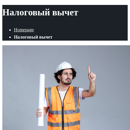
Налоговый вычет
Homepage
Налоговый вычет