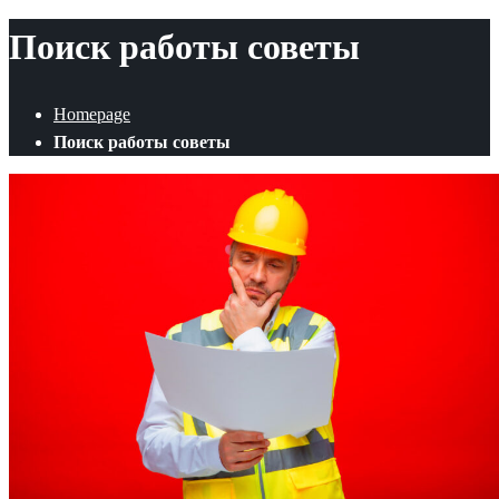
Поиск работы советы
Homepage
Поиск работы советы