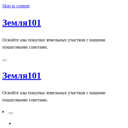
Skip to content
Земля101
Освойте азы покупки земельных участков с нашими
пошаговыми советами.
Земля101
Освойте азы покупки земельных участков с нашими
пошаговыми советами.
ADD A PRIMARY MENU