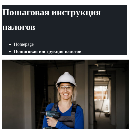
Пошаговая инструкция
налогов
Homepage
Пошаговая инструкция налогов