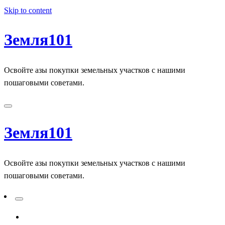
Skip to content
Земля101
Освойте азы покупки земельных участков с нашими
пошаговыми советами.
Земля101
Освойте азы покупки земельных участков с нашими
пошаговыми советами.
ADD A PRIMARY MENU