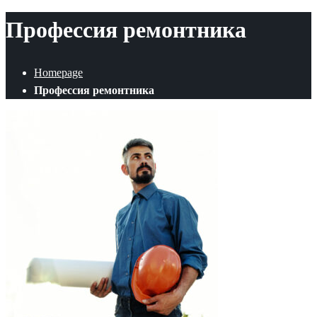
Профессия ремонтника
Homepage
Профессия ремонтника