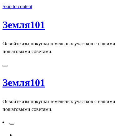
Skip to content
Земля101
Освойте азы покупки земельных участков с нашими
пошаговыми советами.
Земля101
Освойте азы покупки земельных участков с нашими
пошаговыми советами.
ADD A PRIMARY MENU