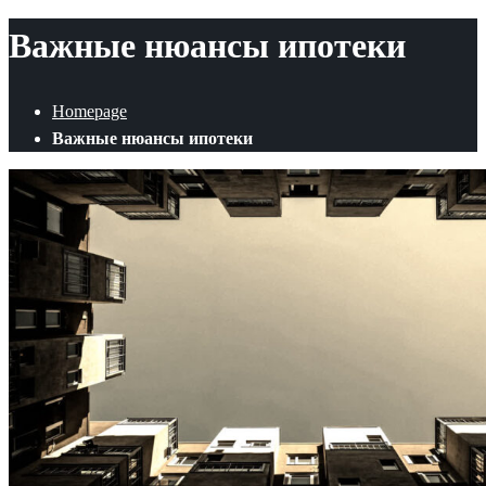
Важные нюансы ипотеки
Homepage
Важные нюансы ипотеки