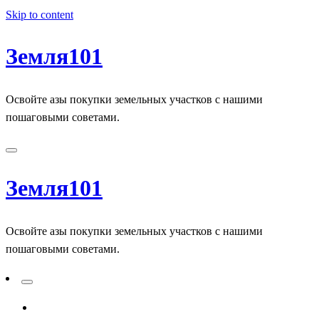
Skip to content
Земля101
Освойте азы покупки земельных участков с нашими
пошаговыми советами.
Земля101
Освойте азы покупки земельных участков с нашими
пошаговыми советами.
ADD A PRIMARY MENU