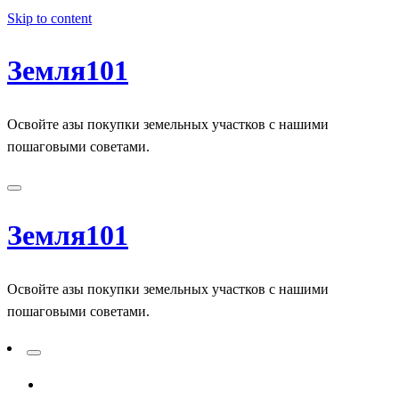
Skip to content
Земля101
Освойте азы покупки земельных участков с нашими
пошаговыми советами.
Земля101
Освойте азы покупки земельных участков с нашими
пошаговыми советами.
ADD A PRIMARY MENU