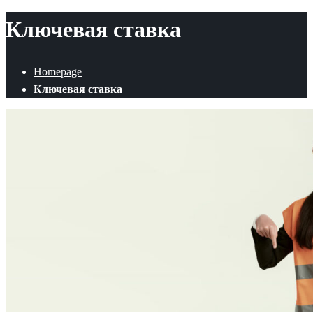
Ключевая ставка
Homepage
Ключевая ставка