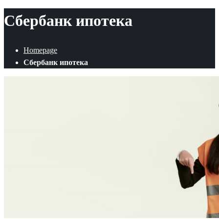
Сбербанк ипотека
Homepage
Сбербанк ипотека