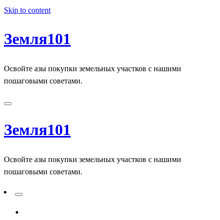
Skip to content
Земля101
Освойте азы покупки земельных участков с нашими
пошаговыми советами.
Земля101
Освойте азы покупки земельных участков с нашими
пошаговыми советами.
ADD A PRIMARY MENU